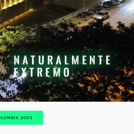
OLOMBIA 2023.