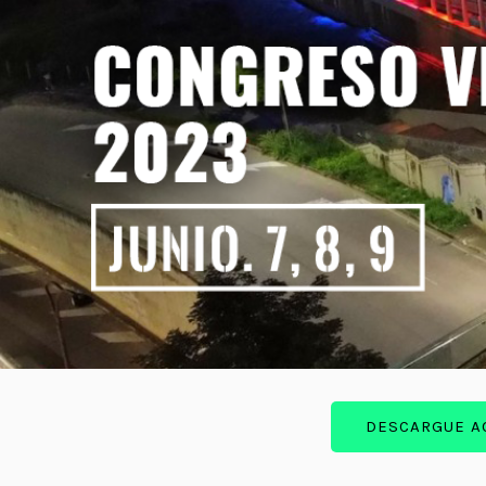
DESCARGUE AQ