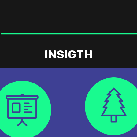
INSIGTH